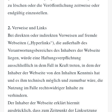
zu löschen oder die Veröffentlichung zeitweise oder
endgültig einzustellen.
2.
Verweise und Links
Bei direkten oder indirekten Verweisen auf fremde
Webseiten („Hyperlinks“), die außerhalb des
Verantwortungsbereiches des Inhabers der Webseite
liegen, würde eine Haftungsverpflichtung
ausschließlich in dem Fall in Kraft treten, in dem der
Inhaber der Webseite von den Inhalten Kenntnis hat
und es ihm technisch möglich und zumutbar wäre, die
Nutzung im Falle rechtswidriger Inhalte zu
verhindern.
Der Inhaber der Webseite erklärt hiermit
ausdrücklich, dass zum Zeitpunkt der Linksetzung