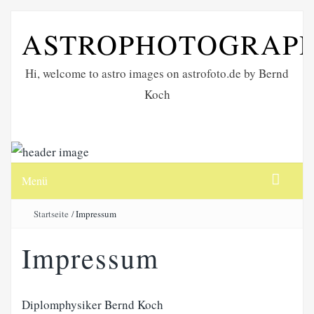
ASTROPHOTOGRAP
Hi, welcome to astro images on astrofoto.de by Bernd
Koch
Menü
Startseite
/
Impressum
Impressum
Diplomphysiker Bernd Koch