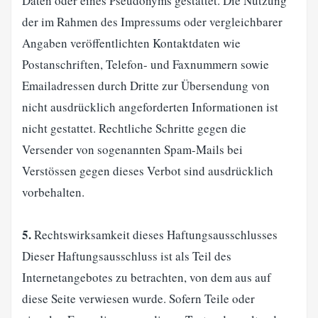
Daten oder eines Pseudonyms gestattet. Die Nutzung
der im Rahmen des Impressums oder vergleichbarer
Angaben veröffentlichten Kontaktdaten wie
Postanschriften, Telefon- und Faxnummern sowie
Emailadressen durch Dritte zur Übersendung von
nicht ausdrücklich angeforderten Informationen ist
nicht gestattet. Rechtliche Schritte gegen die
Versender von sogenannten Spam-Mails bei
Verstössen gegen dieses Verbot sind ausdrücklich
vorbehalten.
5.
Rechtswirksamkeit dieses Haftungsausschlusses
Dieser Haftungsausschluss ist als Teil des
Internetangebotes zu betrachten, von dem aus auf
diese Seite verwiesen wurde. Sofern Teile oder