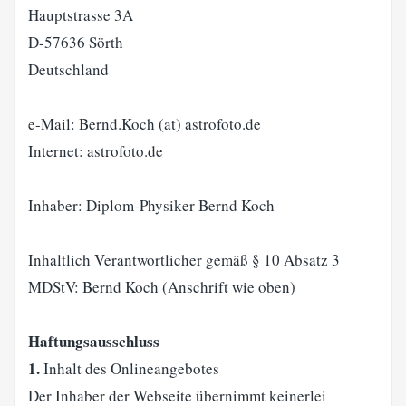
Hauptstrasse 3A
D-57636 Sörth
Deutschland
e-Mail: Bernd.Koch (at) astrofoto.de
Internet: astrofoto.de
Inhaber: Diplom-Physiker Bernd Koch
Inhaltlich Verantwortlicher gemäß § 10 Absatz 3
MDStV: Bernd Koch (Anschrift wie oben)
Haftungsausschluss
1.
Inhalt des Onlineangebotes
Der Inhaber der Webseite übernimmt keinerlei