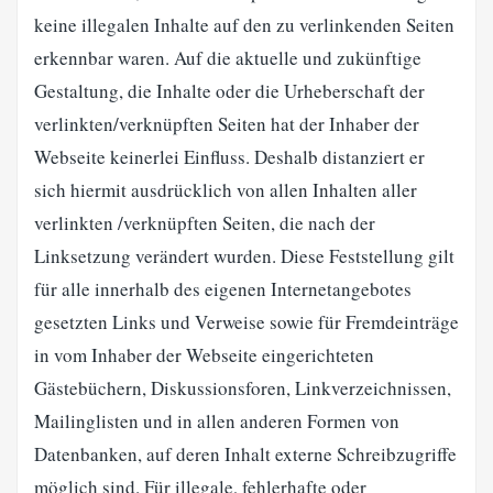
keine illegalen Inhalte auf den zu verlinkenden Seiten
erkennbar waren. Auf die aktuelle und zukünftige
Gestaltung, die Inhalte oder die Urheberschaft der
verlinkten/verknüpften Seiten hat der Inhaber der
Webseite keinerlei Einfluss. Deshalb distanziert er
sich hiermit ausdrücklich von allen Inhalten aller
verlinkten /verknüpften Seiten, die nach der
Linksetzung verändert wurden. Diese Feststellung gilt
für alle innerhalb des eigenen Internetangebotes
gesetzten Links und Verweise sowie für Fremdeinträge
in vom Inhaber der Webseite eingerichteten
Gästebüchern, Diskussionsforen, Linkverzeichnissen,
Mailinglisten und in allen anderen Formen von
Datenbanken, auf deren Inhalt externe Schreibzugriffe
möglich sind. Für illegale, fehlerhafte oder