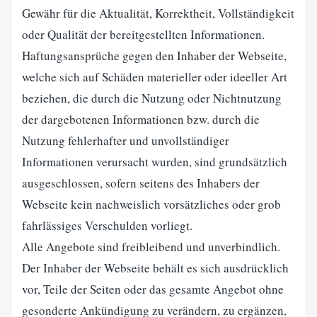
Gewähr für die Aktualität, Korrektheit, Vollständigkeit
oder Qualität der bereitgestellten Informationen.
Haftungsansprüche gegen den Inhaber der Webseite,
welche sich auf Schäden materieller oder ideeller Art
beziehen, die durch die Nutzung oder Nichtnutzung
der dargebotenen Informationen bzw. durch die
Nutzung fehlerhafter und unvollständiger
Informationen verursacht wurden, sind grundsätzlich
ausgeschlossen, sofern seitens des Inhabers der
Webseite kein nachweislich vorsätzliches oder grob
fahrlässiges Verschulden vorliegt.
Alle Angebote sind freibleibend und unverbindlich.
Der Inhaber der Webseite behält es sich ausdrücklich
vor, Teile der Seiten oder das gesamte Angebot ohne
gesonderte Ankündigung zu verändern, zu ergänzen,