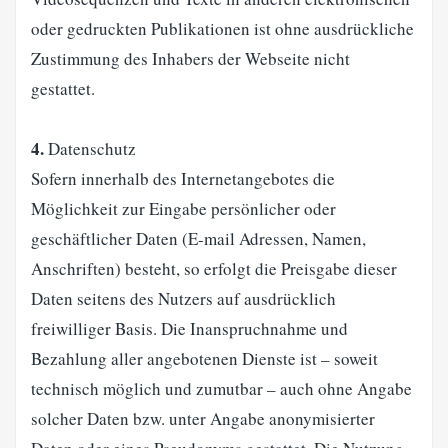
oder gedruckten Publikationen ist ohne ausdrückliche
Zustimmung des Inhabers der Webseite nicht
gestattet.
4.
Datenschutz
Sofern innerhalb des Internetangebotes die
Möglichkeit zur Eingabe persönlicher oder
geschäftlicher Daten (E-mail Adressen, Namen,
Anschriften) besteht, so erfolgt die Preisgabe dieser
Daten seitens des Nutzers auf ausdrücklich
freiwilliger Basis. Die Inanspruchnahme und
Bezahlung aller angebotenen Dienste ist – soweit
technisch möglich und zumutbar – auch ohne Angabe
solcher Daten bzw. unter Angabe anonymisierter