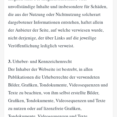
unvollständige Inhalte und insbesondere für Schäden,
die aus der Nutzung oder Nichtnutzung solcherart
dargebotener Informationen entstehen, haftet allein
der Anbieter der Seite, auf welche verwiesen wurde,
nicht derjenige, der über Links auf die jeweilige
Veröffentlichung lediglich verweist.
3.
Urheber- und Kennzeichenrecht
Der Inhaber der Webseite ist bestrebt, in allen
Publikationen die Urheberrechte der verwendeten
Bilder, Grafiken, Tondokumente, Videosequenzen und
Texte zu beachten, von ihm selbst erstellte Bilder,
Grafiken, Tondokumente, Videosequenzen und Texte
zu nutzen oder auf lizenzfreie Grafiken,
Tondokumente, Videosequenzen und Texte