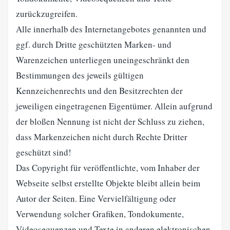
zurückzugreifen.
Alle innerhalb des Internetangebotes genannten und
ggf. durch Dritte geschützten Marken- und
Warenzeichen unterliegen uneingeschränkt den
Bestimmungen des jeweils gültigen
Kennzeichenrechts und den Besitzrechten der
jeweiligen eingetragenen Eigentümer. Allein aufgrund
der bloßen Nennung ist nicht der Schluss zu ziehen,
dass Markenzeichen nicht durch Rechte Dritter
geschützt sind!
Das Copyright für veröffentlichte, vom Inhaber der
Webseite selbst erstellte Objekte bleibt allein beim
Autor der Seiten. Eine Vervielfältigung oder
Verwendung solcher Grafiken, Tondokumente,
Videosequenzen und Texte in anderen elektronischen